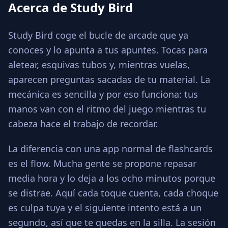
Acerca de Study Bird
Study Bird coge el bucle de arcade que ya
conoces y lo apunta a tus apuntes. Tocas para
aletear, esquivas tubos y, mientras vuelas,
aparecen preguntas sacadas de tu material. La
mecánica es sencilla y por eso funciona: tus
manos van con el ritmo del juego mientras tu
cabeza hace el trabajo de recordar.
La diferencia con una app normal de flashcards
es el flow. Mucha gente se propone repasar
media hora y lo deja a los ocho minutos porque
se distrae. Aquí cada toque cuenta, cada choque
es culpa tuya y el siguiente intento está a un
segundo, así que te quedas en la silla. La sesión