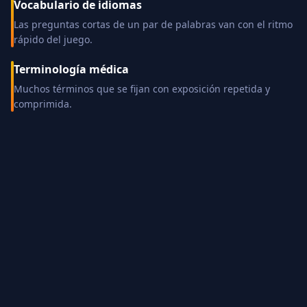
Vocabulario de idiomas
Las preguntas cortas de un par de palabras van con el ritmo
rápido del juego.
Terminología médica
Muchos términos que se fijan con exposición repetida y
comprimida.