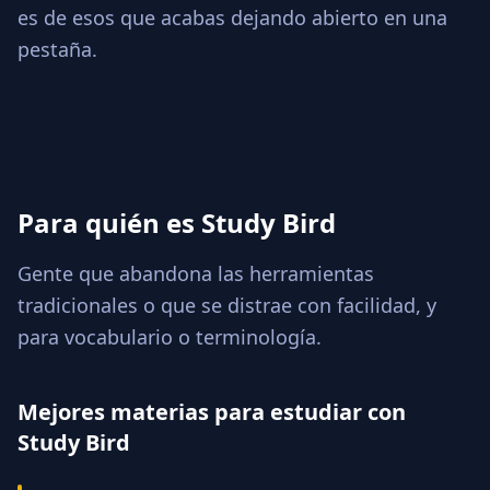
es de esos que acabas dejando abierto en una
pestaña.
Para quién es Study Bird
Gente que abandona las herramientas
tradicionales o que se distrae con facilidad, y
para vocabulario o terminología.
Mejores materias para estudiar con
Study Bird