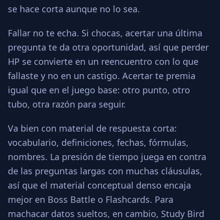
se hace corta aunque no lo sea.
Fallar no te echa. Si chocas, acertar una última
pregunta te da otra oportunidad, así que perder
HP se convierte en un reencuentro con lo que
fallaste y no en un castigo. Acertar te premia
igual que en el juego base: otro punto, otro
tubo, otra razón para seguir.
Va bien con material de respuesta corta:
vocabulario, definiciones, fechas, fórmulas,
nombres. La presión de tiempo juega en contra
de las preguntas largas con muchas cláusulas,
así que el material conceptual denso encaja
mejor en Boss Battle o Flashcards. Para
machacar datos sueltos, en cambio, Study Bird