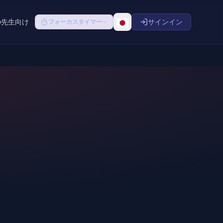
先生向け
サインイン
フォーカスタイマー