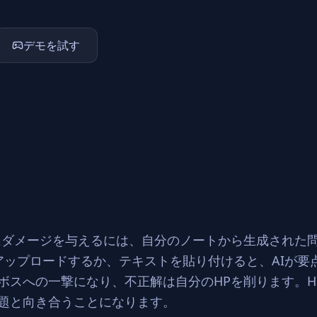
デモを試す
す。ボスにダメージを与えるには、自分のノートから生成され
をアップロードするか、テキストを貼り付けると、AIが要
ボスへの一撃になり、不正解は自分のHPを削ります。H
題と向き合うことになります。