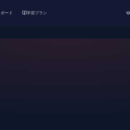
ュボード
学習プラン