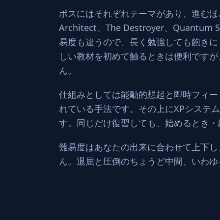
ボスにはそれぞれテーマがあり、進むほ
Architect、The Destroyer、
易度も違うので、長く勉強しても飽きに
しい教材を初めて触るときは便利ですが
ん。
仕組みとしては能動的想起と即時フィー
れている手法です。その上にXPシステ
す。同じだけ復習しても、始めるとき・
難易度はあなたの出来に合わせて上下し
ん。退屈と圧倒のちょうど中間、いわゆ