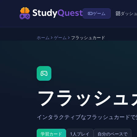
ゲーム
ダッシ
ホーム
ゲーム
フラッシュカード
フラッシュ
インタラクティブなフラッシュカードで
学習カード
1人プレイ
自分のペースで