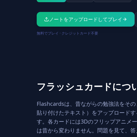
ノートをアップロードしてプレイ
無料でプレイ · クレジットカード不要
フラッシュカードにつ
Flashcardsは、昔ながらの勉強法をそ
貼り付けたテキスト）をアップロードす
す。各カードには3Dのフリップアニメ
は昔から変わりません。問題を見て、答