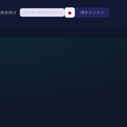
先生向け
サインイン
フォーカスタイマー