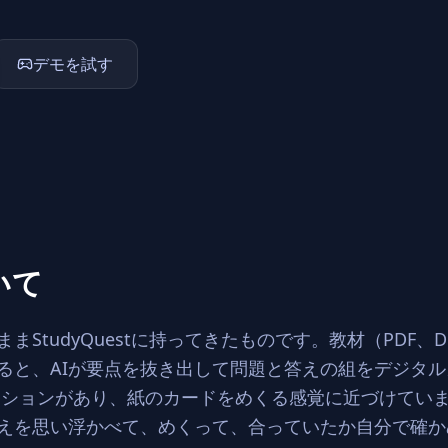
デモを試す
いて
のままStudyQuestに持ってきたものです。教材（PDF、
ると、AIが要点を抜き出して問題と答えの組をデジタ
ーションがあり、紙のカードをめくる感覚に近づけてい
えを思い浮かべて、めくって、合っていたか自分で確か