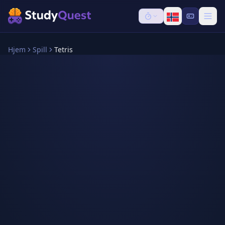
Hjem
Spill
Tetris