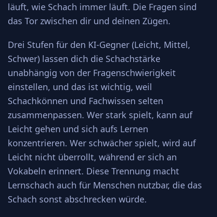
läuft, wie Schach immer läuft. Die Fragen sind
das Tor zwischen dir und deinen Zügen.
Drei Stufen für den KI-Gegner (Leicht, Mittel,
Schwer) lassen dich die Schachstärke
unabhängig von der Fragenschwierigkeit
einstellen, und das ist wichtig, weil
Schachkönnen und Fachwissen selten
zusammenpassen. Wer stark spielt, kann auf
Leicht gehen und sich aufs Lernen
konzentrieren. Wer schwächer spielt, wird auf
Leicht nicht überrollt, während er sich an
Vokabeln erinnert. Diese Trennung macht
Lernschach auch für Menschen nutzbar, die das
Schach sonst abschrecken würde.