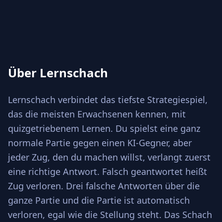
Über Lernschach
Lernschach verbindet das tiefste Strategiespiel,
das die meisten Erwachsenen kennen, mit
quizgetriebenem Lernen. Du spielst eine ganz
normale Partie gegen einen KI-Gegner, aber
jeder Zug, den du machen willst, verlangt zuerst
eine richtige Antwort. Falsch geantwortet heißt
Zug verloren. Drei falsche Antworten über die
ganze Partie und die Partie ist automatisch
verloren, egal wie die Stellung steht. Das Schach