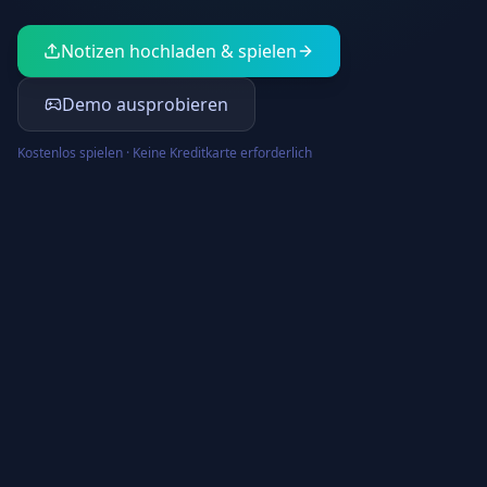
Notizen hochladen & spielen
Demo ausprobieren
Kostenlos spielen · Keine Kreditkarte erforderlich