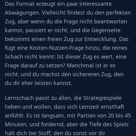
Das Format erzeugt ein paar interessante
Abwägungen. Vielleicht findest du den perfekten
Zug, aber wenn du die Frage nicht beantworten
kannst, passiert er nicht, und die Gegenseite
bekommt einen freien Zug zur Entwicklung. Das
fügt eine Kosten-Nutzen-Frage hinzu, die reines
Schach nicht kennt: Ist dieser Zug es wert, eine
Frage darauf zu setzen? Manchmal ist er es
nicht, und du machst den sichereren Zug, den
du dir eher leisten kannst.
Lernschach passt zu allen, die Strategiespiele
lieben und wollen, dass sich Lernzeit ernsthaft
anfühlt. Es ist langsam, mit Partien von 20 bis 45
Minuten, und fordernd, aber die Tiefe des Spiels
hält dich bei Stoff, den du sonst vor dir