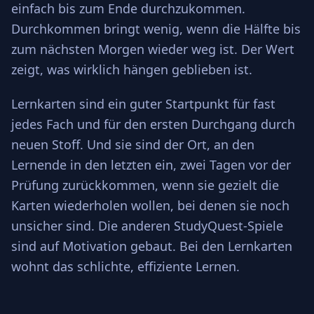
einfach bis zum Ende durchzukommen.
Durchkommen bringt wenig, wenn die Hälfte bis
zum nächsten Morgen wieder weg ist. Der Wert
zeigt, was wirklich hängen geblieben ist.
Lernkarten sind ein guter Startpunkt für fast
jedes Fach und für den ersten Durchgang durch
neuen Stoff. Und sie sind der Ort, an den
Lernende in den letzten ein, zwei Tagen vor der
Prüfung zurückkommen, wenn sie gezielt die
Karten wiederholen wollen, bei denen sie noch
unsicher sind. Die anderen StudyQuest-Spiele
sind auf Motivation gebaut. Bei den Lernkarten
wohnt das schlichte, effiziente Lernen.