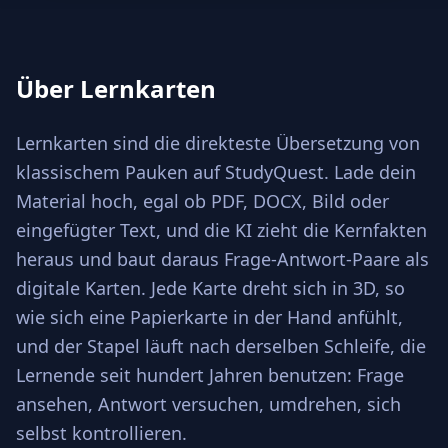
Über Lernkarten
Lernkarten sind die direkteste Übersetzung von
klassischem Pauken auf StudyQuest. Lade dein
Material hoch, egal ob PDF, DOCX, Bild oder
eingefügter Text, und die KI zieht die Kernfakten
heraus und baut daraus Frage-Antwort-Paare als
digitale Karten. Jede Karte dreht sich in 3D, so
wie sich eine Papierkarte in der Hand anfühlt,
und der Stapel läuft nach derselben Schleife, die
Lernende seit hundert Jahren benutzen: Frage
ansehen, Antwort versuchen, umdrehen, sich
selbst kontrollieren.