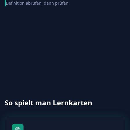
Definition abrufen, dann prüfen.
So spielt man Lernkarten