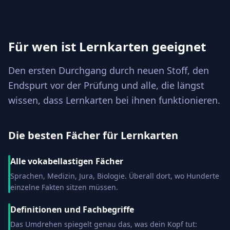
Für wen ist Lernkarten geeignet
Den ersten Durchgang durch neuen Stoff, den
Endspurt vor der Prüfung und alle, die längst
wissen, dass Lernkarten bei ihnen funktionieren.
Die besten Fächer für Lernkarten
Alle vokabellastigen Fächer
Sprachen, Medizin, Jura, Biologie. Überall dort, wo Hunderte
einzelne Fakten sitzen müssen.
Definitionen und Fachbegriffe
Das Umdrehen spiegelt genau das, was dein Kopf tut: