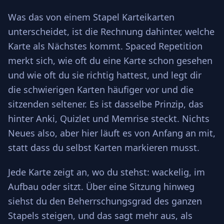
Was das von einem Stapel Karteikarten
unterscheidet, ist die Rechnung dahinter, welche
Karte als Nächstes kommt. Spaced Repetition
merkt sich, wie oft du eine Karte schon gesehen
und wie oft du sie richtig hattest, und legt dir
die schwierigen Karten häufiger vor und die
sitzenden seltener. Es ist dasselbe Prinzip, das
hinter Anki, Quizlet und Memrise steckt. Nichts
Neues also, aber hier läuft es von Anfang an mit,
statt dass du selbst Karten markieren musst.
Jede Karte zeigt an, wo du stehst: wackelig, im
Aufbau oder sitzt. Über eine Sitzung hinweg
siehst du den Beherrschungsgrad des ganzen
Stapels steigen, und das sagt mehr aus, als