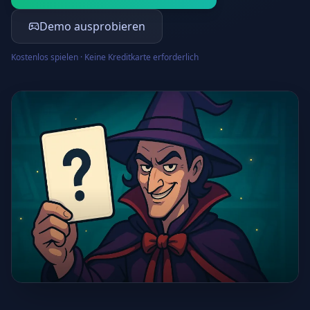
Demo ausprobieren
Kostenlos spielen · Keine Kreditkarte erforderlich