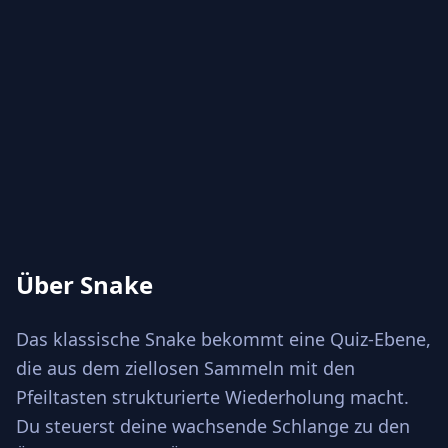
Über Snake
Das klassische Snake bekommt eine Quiz-Ebene,
die aus dem ziellosen Sammeln mit den
Pfeiltasten strukturierte Wiederholung macht.
Du steuerst deine wachsende Schlange zu den