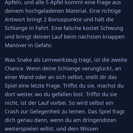
Äpfeln, und alle 5 Äpfel kommt eine Frage aus
deinem hochgeladenen Material. Eine richtige
Antwort bringt 2 Bonuspunkte und hält die
Schlange in Fahrt. Eine falsche kostet Schwung
und bringt deinen Lauf beim nächsten knappen
Manöver in Gefahr.
Was Snake als Lernwerkzeug trägt, ist die zweite
Chance. Wenn deine Schlange verunglückt, an
einer Wand oder an sich selbst, stellt dir das
Spiel eine letzte Frage. Triffst du sie, machst du
dort weiter, wo du gefallen bist. Triffst du sie
nicht, ist der Lauf vorbei. So wird selbst ein
Crash zur Gelegenheit zu lernen. Das Spiel fragt
dich genau dann, wenn du am dringendsten
weiterspielen willst, und dein Wissen