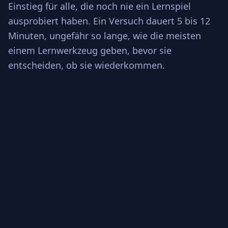
Einstieg für alle, die noch nie ein Lernspiel
ausprobiert haben. Ein Versuch dauert 5 bis 12
Minuten, ungefähr so lange, wie die meisten
einem Lernwerkzeug geben, bevor sie
entscheiden, ob sie wiederkommen.