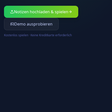
Notizen hochladen & spielen
Demo ausprobieren
Kostenlos spielen · Keine Kreditkarte erforderlich