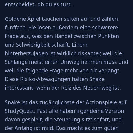
entscheidet, ob du es tust.
Goldene Äpfel tauchen selten auf und zählen
fünffach. Sie lösen außerdem eine schwerere
Frage aus, was den Handel zwischen Punkten
und Schwierigkeit schärft. Einem
hinterherzujagen ist wirklich riskanter, weil die
Schlange meist einen Umweg nehmen muss und
weil die folgende Frage mehr von dir verlangt.
Diese Risiko-Abwägungen halten Snake
interessant, wenn der Reiz des Neuen weg ist.
Snake ist das zugänglichste der Actionspiele auf
StudyQuest. Fast alle haben irgendeine Version
davon gespielt, die Steuerung sitzt sofort, und
der Anfang ist mild. Das macht es zum guten