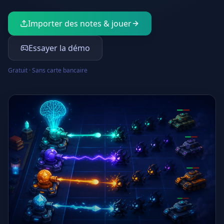
Importer des notes & jouer
Essayer la démo
Gratuit · Sans carte bancaire