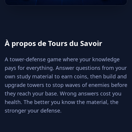
À propos de Tours du Savoir
A tower-defense game where your knowledge
pays for everything. Answer questions from your
own study material to earn coins, then build and
upgrade towers to stop waves of enemies before
they reach your base. Wrong answers cost you
health. The better you know the material, the
stronger your defense.