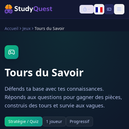
Accueil
Jeux
Tours du Savoir
Tours du Savoir
Défends ta base avec tes connaissances.
Réponds aux questions pour gagner des pièces,
construis des tours et survie aux vagues.
Stratégie / Quiz
1 joueur
Progressif