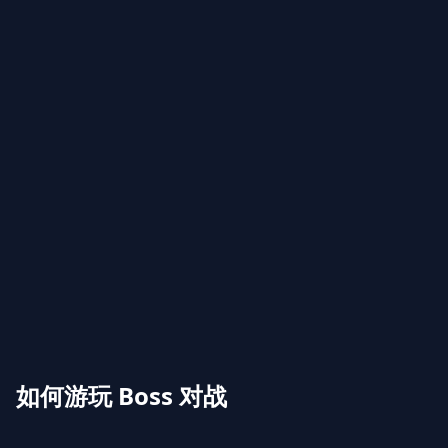
如何游玩 Boss 对战