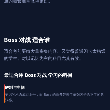
通的测验通常做得更好。
Boss 对战 适合谁
适合考前要啃大量密集内容、又觉得普通闪卡太枯燥
的学生。对以记忆为主的科目尤其有效。
最适合用 Boss 对战 学习的科目
解剖与生物
要记的术语成百上千，而 Boss 的血条带来了单张闪卡给不了的紧
张感。