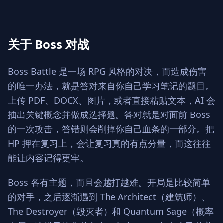
关于 Boss 对战
Boss Battle 是一场 RPG 风格的对决，而造成伤害
的唯一办法，就是答对来自你自己学习笔记的题目。
上传 PDF、DOCX、图片，或者直接粘贴文本，AI 会
抽出关键概念并做成选择题。答对就是对面前 Boss
的一次攻击，答错则会削掉你自己血条的一部分。把
HP 押在复习上，会让复习真的有点分量，而这往往
能让内容记得更牢。
Boss 各有主题，而且会越打越难。开局是比较简单
的对手，之后逐渐遇到 The Architect（建筑师）、
The Destroyer（毁灭者）和 Quantum Sage（概率