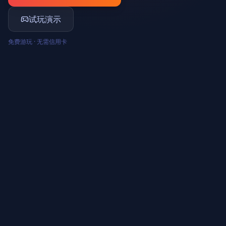
试玩演示
免费游玩 · 无需信用卡