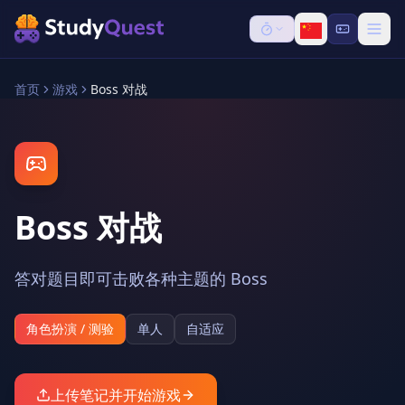
首页
游戏
Boss 对战
Boss 对战
答对题目即可击败各种主题的 Boss
角色扮演 / 测验
单人
自适应
上传笔记并开始游戏