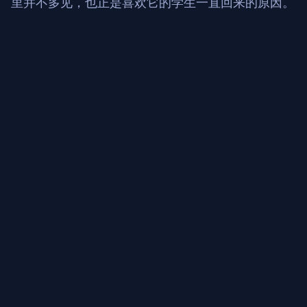
里并不多见，也正是喜欢它的学生一直回来的原因。