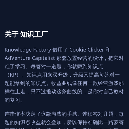
关于 知识工厂
Knowledge Factory 借用了 Cookie Clicker 和
AdVenture Capitalist 那套放置经营的设计，把它对
准了学习。每答对一道题，你就赚到知识点
（KP）。知识点用来买升级，升级又提高每答对一
题能拿到的知识点。收益曲线像任何一款经营游戏那
样往上走，只不过推动这条曲线的，是你对自己教材
的复习。
连击倍率决定了这款游戏的手感。连续答对几题，每
题的知识点收益就会叠加，所以保持准确比一路蒙答