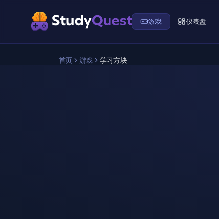
游戏
仪表盘
首页
游戏
学习方块